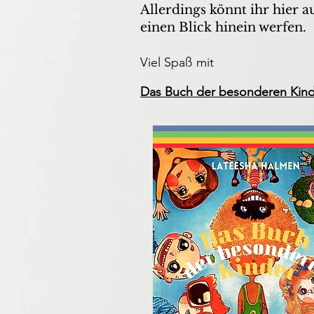
Allerdings könnt ihr hier 
einen Blick hinein werfen.
Viel Spaß mit
Das Buch der besonderen Kin