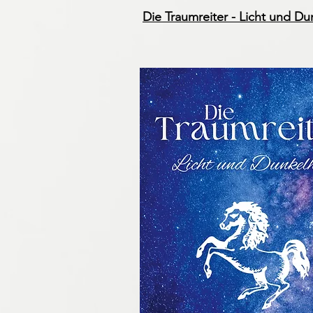
Die Traumreiter - Licht und Du